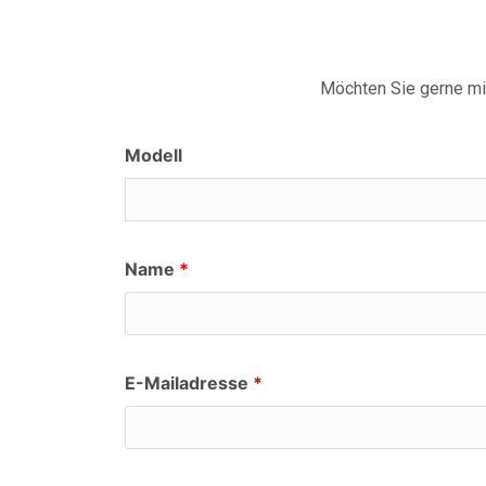
Möchten Sie gerne mi
Modell
Name
E-Mailadresse