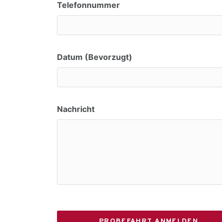
Telefonnummer
Datum (Bevorzugt)
Nachricht
PROBEFAHRT ANMELDEN