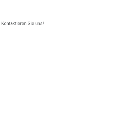
Kontaktieren Sie uns!