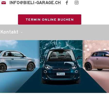
INFO@BIELI-GARAGE.CH
TERMIN ONLINE BUCHEN
Kontakt