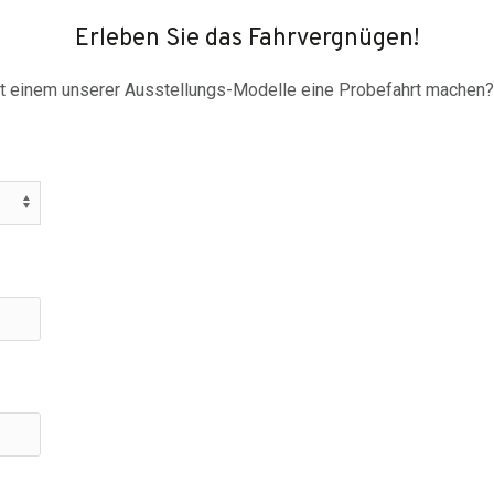
Erleben Sie das Fahrvergnügen!
t einem unserer Ausstellungs-Modelle eine Probefahrt machen? 