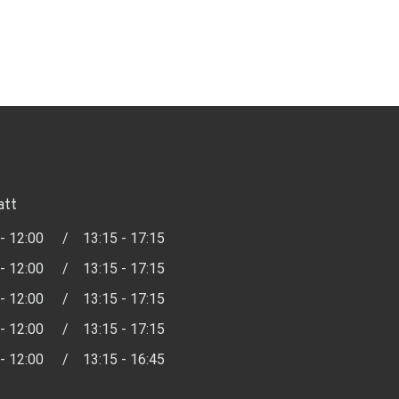
att
 - 12:00
/
13:15 - 17:15
 - 12:00
/
13:15 - 17:15
 - 12:00
/
13:15 - 17:15
 - 12:00
/
13:15 - 17:15
 - 12:00
/
13:15 - 16:45