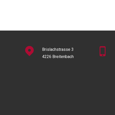
Brislachstrasse 3
4226 Breitenbach